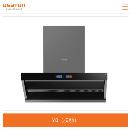
网站导航
关于我们
产品中心
新闻中心
技术中心
客户服务
招商加盟
联系我们
返回首页
Y0（联动）