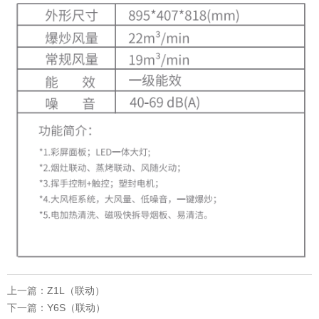
上一篇：
Z1L（联动）
下一篇：
Y6S（联动）