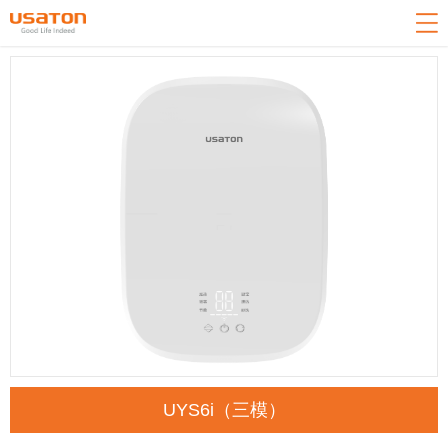
网站导航
关于我们
产品中心
新闻中心
技术中心
客户服务
招商加盟
联系我们
返回首页
UYS6i（三模）