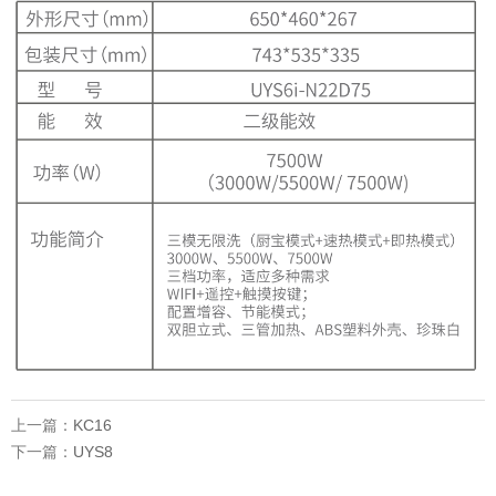
上一篇：
KC16
下一篇：
UYS8