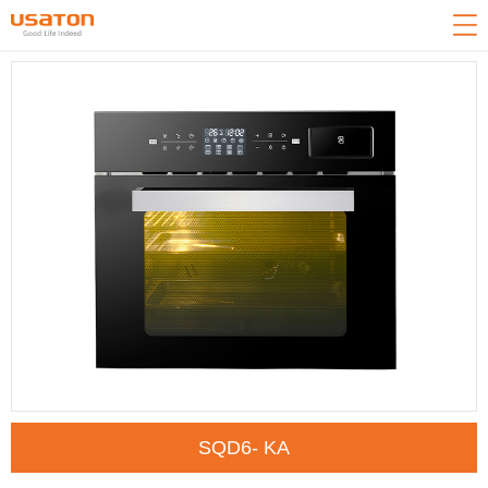
网站导航
关于我们
产品中心
新闻中心
技术中心
客户服务
招商加盟
联系我们
返回首页
SQD6- KA