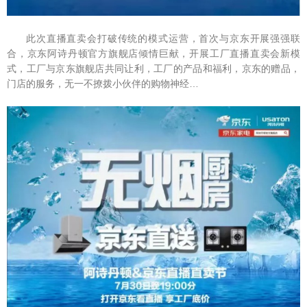
此次直播直卖会打破传统的模式运营，首次与京东开展强强联
合，京东阿诗丹顿官方旗舰店倾情巨献，开展工厂直播直卖会新模
式，工厂与京东旗舰店共同让利，工厂的产品和福利，京东的赠品，
门店的服务，无一不撩拨小伙伴的购物神经…