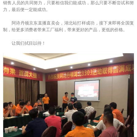
销售人员的共同努力，只要相信我们能成功，那么只要不断尝试和努
力，最后便一定能成功。
阿诗丹顿京东直播直卖会，湖北站打样成功，接下来即将全国复
制，给更多消费者带来工厂福利，带来更好的产品，更低的价格。
让我们拭目以待！