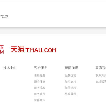
”活动
技术中心
客户服务
招商加盟
联系我
售后服务
品牌优势
联系方
服务理念
加盟支持
在线留
服务流程
加盟流程
服务途径
终端展示
保修政策