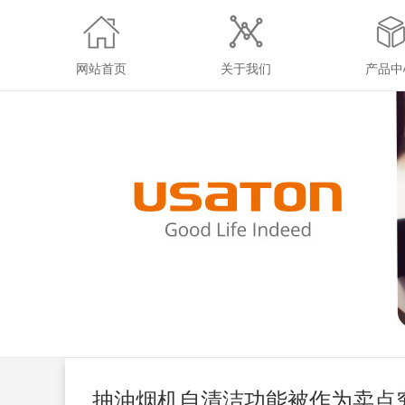
网站首页
关于我们
产品中
抽油烟机自清洁功能被作为卖点