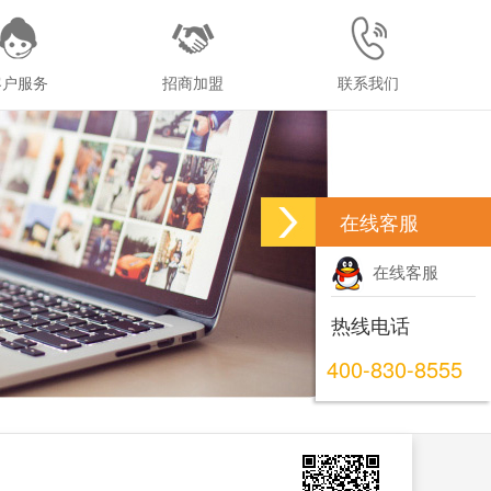
客户服务
招商加盟
联系我们
在线客服
在线客服
热线电话
400-830-8555