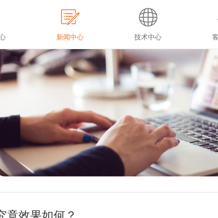
心
新闻中心
技术中心
究竟效果如何？